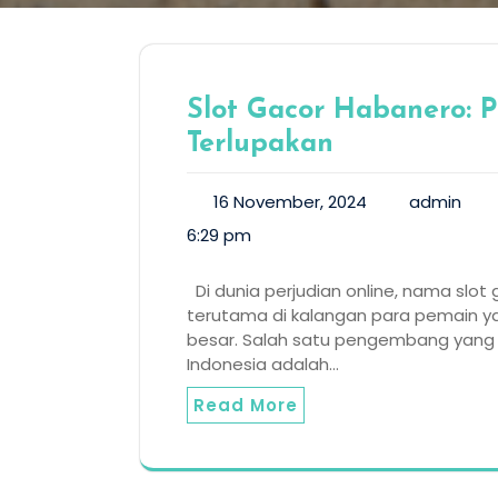
Slot Gacor Habanero: 
Terlupakan
16 November, 2024
admin
6:29 pm
Di dunia perjudian online, nama slot 
terutama di kalangan para pemain 
besar. Salah satu pengembang yang b
Indonesia adalah…
Read More