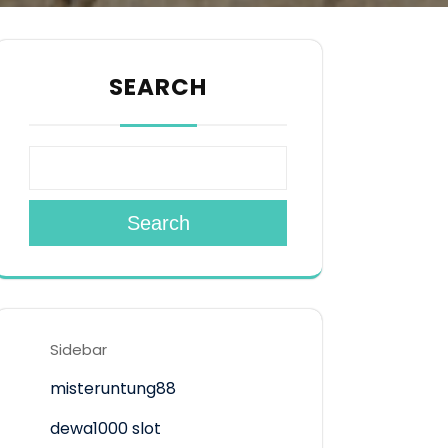
SEARCH
Search
Sidebar
misteruntung88
dewa1000 slot