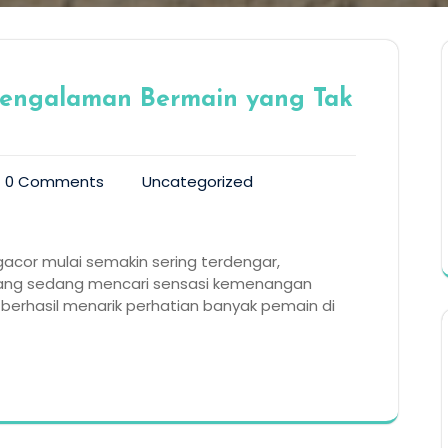
Pengalaman Bermain yang Tak
0 Comments
Uncategorized
gacor mulai semakin sering terdengar,
yang sedang mencari sensasi kemenangan
erhasil menarik perhatian banyak pemain di