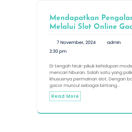
Mendapatkan Pengalam
Melalui Slot Online Ga
7 November, 2024
admin
2:30 pm
Di tengah hiruk-pikuk kehidupan mode
mencari hiburan. Salah satu yang pali
khususnya permainan slot. Dengan ban
gacor muncul sebagai bintang…
Read More