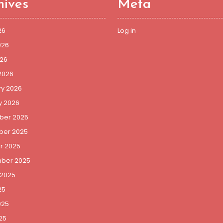
hives
Meta
26
Log in
026
026
2026
ry 2026
y 2026
er 2025
er 2025
r 2025
ber 2025
 2025
25
025
25