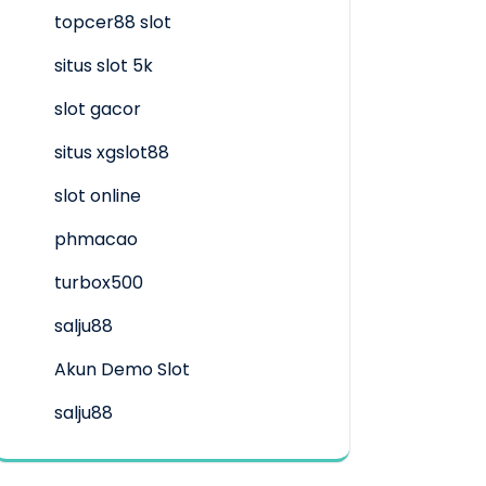
topcer88 slot
situs slot 5k
slot gacor
situs xgslot88
slot online
phmacao
turbox500
salju88
Akun Demo Slot
salju88