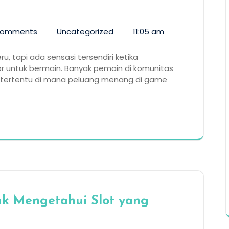
Comments
Uncategorized
11:05 am
u, tapi ada sensasi tersendiri ketika
r untuk bermain. Banyak pemain di komunitas
tertentu di mana peluang menang di game
k Mengetahui Slot yang