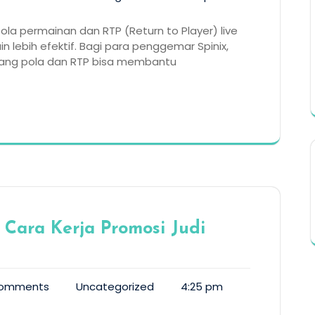
la permainan dan RTP (Return to Player) live
n lebih efektif. Bagi para penggemar Spinix,
tang pola dan RTP bisa membantu
 Cara Kerja Promosi Judi
Comments
Uncategorized
4:25 pm