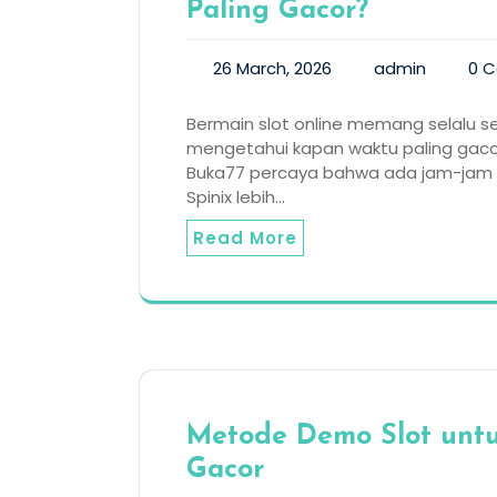
Paling Gacor?
26 March, 2026
admin
0 
Bermain slot online memang selalu ser
mengetahui kapan waktu paling gaco
Buka77 percaya bahwa ada jam-jam 
Spinix lebih…
Read More
Metode Demo Slot untu
Gacor