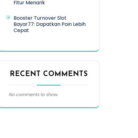
Fitur Menarik
Booster Turnover Slot
Bayar77: Dapatkan Poin Lebih
Cepat
RECENT COMMENTS
No comments to show.