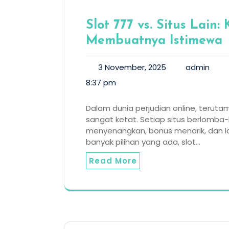
Slot 777 vs. Situs Lain
Membuatnya Istimewa
3 November, 2025
admin
8:37 pm
Dalam dunia perjudian online, teruta
sangat ketat. Setiap situs berlom
menyenangkan, bonus menarik, dan la
banyak pilihan yang ada, slot…
Read More