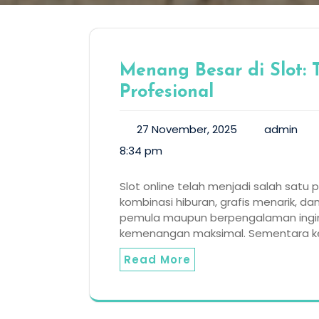
Menang Besar di Slot: 
Profesional
27 November, 2025
admin
8:34 pm
Slot online telah menjadi salah satu 
kombinasi hiburan, grafis menarik, 
pemula maupun berpengalaman ingin
kemenangan maksimal. Sementara k
Read More