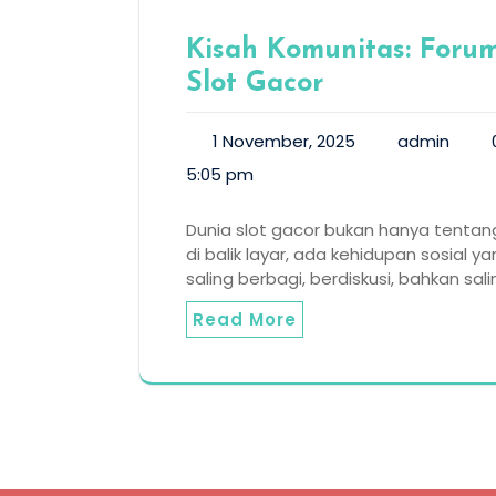
Kisah Komunitas: Foru
Slot Gacor
1 November, 2025
admin
5:05 pm
Dunia slot gacor bukan hanya tentan
di balik layar, ada kehidupan sosial
saling berbagi, berdiskusi, bahkan sa
Read More