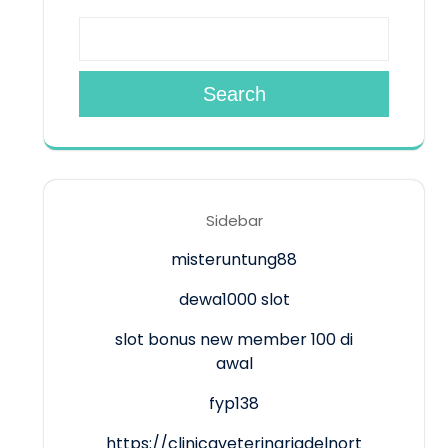
Search
Sidebar
misteruntung88
dewa1000 slot
slot bonus new member 100 di
awal
fyp138
https://clinicaveterinariadelnort