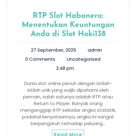
RTP Slot Habanero:
Menentukan Keuntungan
Anda di Slot Hoki138
27 September, 2025
admin
0 Comments
Uncategorized
2:48 pm
Dunia slot online penuh dengan istilah-
istilah unik yang wajib dipahami oleh
pemain, salah satunya adalah RTP atau
Return to Player. Banyak orang
menganggap RTP sekadar angka statistik,
padahal kenyataannya, angka ini sangat
berpengaruh terhadap peluang…
Read More