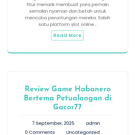
fitur menarik membuat para pemain
semakin nyaman dan betah untuk
mencoba peruntungan mereka. Salah
satu platform slot online…
Read More
Review Game Habanero
Bertema Petualangan di
Gacor77
7 September, 2025
admin
0 Comments
Uncategorized