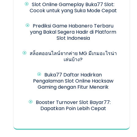
Slot Online Gameplay Buka77 Slot:
Cocok untuk yang Suka Mode Cepat
Prediksi Game Habanero Terbaru
yang Bakal Segera Hadir di Platform
Slot Indonesia
สล็อตออนไลน์จากค่าย MG มีเกมอะไรน่า
เล่นบ้าง?
Buka77 Daftar Hadirkan
Pengalaman Slot Online Hacksaw
Gaming dengan Fitur Menarik
Booster Turnover Slot Bayar77:
Dapatkan Poin Lebih Cepat