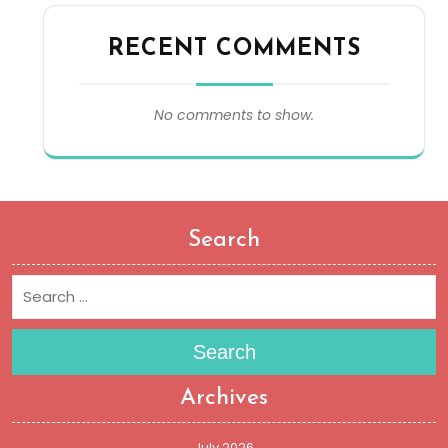
RECENT COMMENTS
No comments to show.
Search
Search
Archives
July 2026