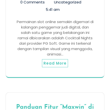
0 Comments
Uncategorized
5:41 am
Permainan slot online semakin digemari di
kalangan penggemar judi digital, dan
salah satu game yang belakangan ini
ramai dibicarakan adalah Cocktail Nights
dari provider PG Soft. Game ini terkenal
dengan tampilan visual yang menggoda,
animasi…
Read More
Panduan Fitur “Maxwin” di