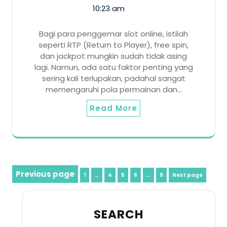
10:23 am
Bagi para penggemar slot online, istilah
seperti RTP (Return to Player), free spin,
dan jackpot mungkin sudah tidak asing
lagi. Namun, ada satu faktor penting yang
sering kali terlupakan, padahal sangat
memengaruhi pola permainan dan…
Read More
Previous page
Posts
Page
Page
Page
Page
Page
1
…
4
5
6
…
9
Next page
pagination
SEARCH