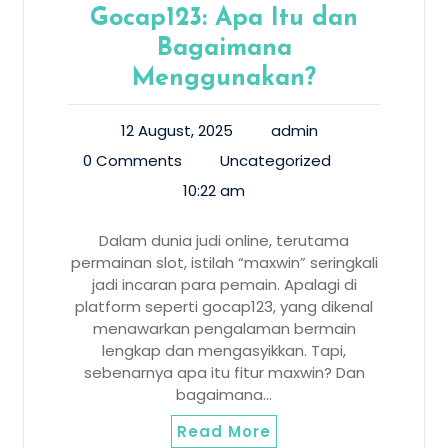
Gocap123: Apa Itu dan
Bagaimana
Menggunakan?
12 August, 2025
admin
0 Comments
Uncategorized
10:22 am
Dalam dunia judi online, terutama
permainan slot, istilah “maxwin” seringkali
jadi incaran para pemain. Apalagi di
platform seperti gocap123, yang dikenal
menawarkan pengalaman bermain
lengkap dan mengasyikkan. Tapi,
sebenarnya apa itu fitur maxwin? Dan
bagaimana…
Read More