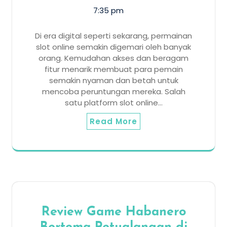
7:35 pm
Di era digital seperti sekarang, permainan
slot online semakin digemari oleh banyak
orang. Kemudahan akses dan beragam
fitur menarik membuat para pemain
semakin nyaman dan betah untuk
mencoba peruntungan mereka. Salah
satu platform slot online…
Read More
Review Game Habanero