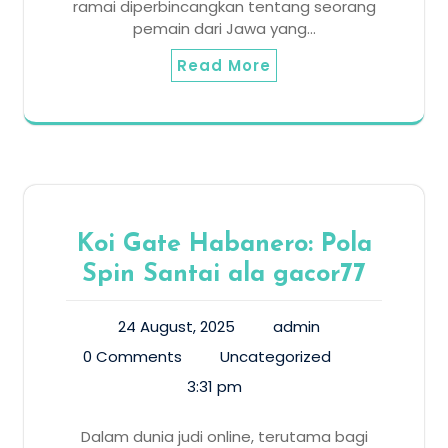
ramai diperbincangkan tentang seorang
pemain dari Jawa yang…
Read More
Koi Gate Habanero: Pola
Spin Santai ala gacor77
24 August, 2025
admin
0 Comments
Uncategorized
3:31 pm
Dalam dunia judi online, terutama bagi