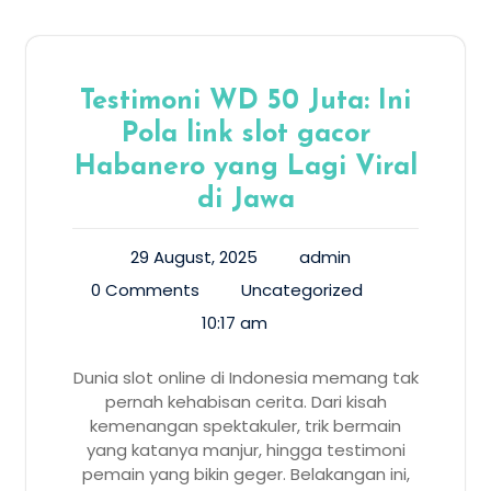
Testimoni WD 50 Juta: Ini
Pola link slot gacor
Habanero yang Lagi Viral
di Jawa
29 August, 2025
admin
0 Comments
Uncategorized
10:17 am
Dunia slot online di Indonesia memang tak
pernah kehabisan cerita. Dari kisah
kemenangan spektakuler, trik bermain
yang katanya manjur, hingga testimoni
pemain yang bikin geger. Belakangan ini,