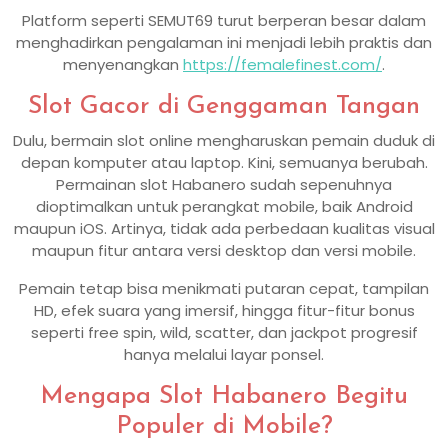
Platform seperti SEMUT69 turut berperan besar dalam
menghadirkan pengalaman ini menjadi lebih praktis dan
menyenangkan
https://femalefinest.com/
.
Slot Gacor di Genggaman Tangan
Dulu, bermain slot online mengharuskan pemain duduk di
depan komputer atau laptop. Kini, semuanya berubah.
Permainan slot Habanero sudah sepenuhnya
dioptimalkan untuk perangkat mobile, baik Android
maupun iOS. Artinya, tidak ada perbedaan kualitas visual
maupun fitur antara versi desktop dan versi mobile.
Pemain tetap bisa menikmati putaran cepat, tampilan
HD, efek suara yang imersif, hingga fitur-fitur bonus
seperti free spin, wild, scatter, dan jackpot progresif
hanya melalui layar ponsel.
Mengapa Slot Habanero Begitu
Populer di Mobile?