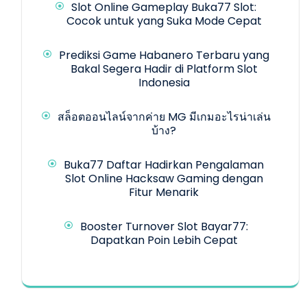
Slot Online Gameplay Buka77 Slot:
Cocok untuk yang Suka Mode Cepat
Prediksi Game Habanero Terbaru yang
Bakal Segera Hadir di Platform Slot
Indonesia
สล็อตออนไลน์จากค่าย MG มีเกมอะไรน่าเล่น
บ้าง?
Buka77 Daftar Hadirkan Pengalaman
Slot Online Hacksaw Gaming dengan
Fitur Menarik
Booster Turnover Slot Bayar77:
Dapatkan Poin Lebih Cepat