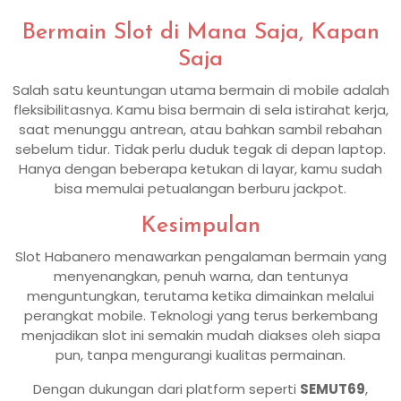
Bermain Slot di Mana Saja, Kapan
Saja
Salah satu keuntungan utama bermain di mobile adalah
fleksibilitasnya. Kamu bisa bermain di sela istirahat kerja,
saat menunggu antrean, atau bahkan sambil rebahan
sebelum tidur. Tidak perlu duduk tegak di depan laptop.
Hanya dengan beberapa ketukan di layar, kamu sudah
bisa memulai petualangan berburu jackpot.
Kesimpulan
Slot Habanero menawarkan pengalaman bermain yang
menyenangkan, penuh warna, dan tentunya
menguntungkan, terutama ketika dimainkan melalui
perangkat mobile. Teknologi yang terus berkembang
menjadikan slot ini semakin mudah diakses oleh siapa
pun, tanpa mengurangi kualitas permainan.
Dengan dukungan dari platform seperti
SEMUT69
,