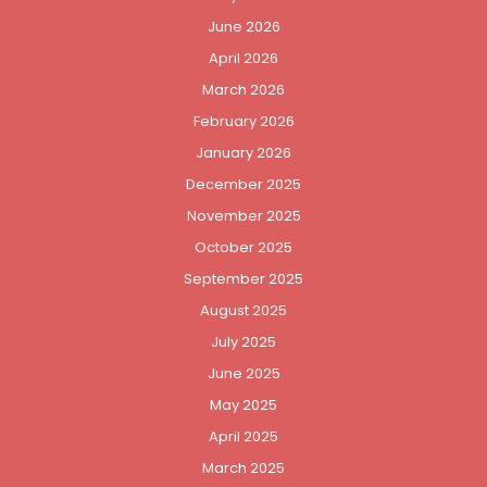
June 2026
April 2026
March 2026
February 2026
January 2026
December 2025
November 2025
October 2025
September 2025
August 2025
July 2025
June 2025
May 2025
April 2025
March 2025