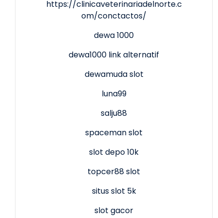
https://clinicaveterinariadelnorte.c
om/conctactos/
dewa 1000
dewa1000 link alternatif
dewamuda slot
luna99
salju88
spaceman slot
slot depo 10k
topcer88 slot
situs slot 5k
slot gacor