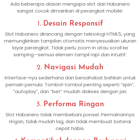
Ada beberapa alasan mengapa slot dari Habanero
sangat cocok dimainkan di perangkat mobile:
1.
Desain Responsif
Slot Habanero dirancang dengan teknologi HTML5, yang
memungkinkan tampilan otomatis menyesuaikan ukuran
layar perangkat. Tidak perlu zoom in atau scroll ke
samping—semua elemen tampil rapi dan intuitif.
2.
Navigasi Mudah
Interface-nya sederhana dan bersahabat bahkan untuk
pemain pemula. Tombol-tombol penting seperti “spin”,
“autoplay”, dan “bet” mudah diakses dengan jari.
3.
Performa Ringan
Slot Habanero tidak membebani ponsel. Permainannya
ringan, tidak mudah lag, dan tidak membuat baterai
cepat habis.