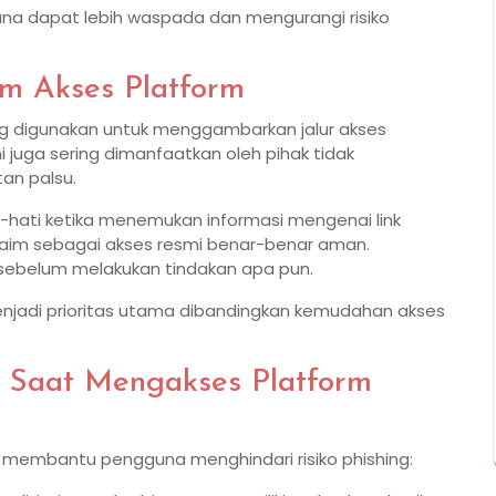
na dapat lebih waspada dan mengurangi risiko
am Akses Platform
sering digunakan untuk menggambarkan jalur akses
 juga sering dimanfaatkan oleh pihak tidak
an palsu.
ti-hati ketika menemukan informasi mengenai link
laim sebagai akses resmi benar-benar aman.
g sebelum melakukan tindakan apa pun.
enjadi prioritas utama dibandingkan kemudahan akses
g Saat Mengakses Platform
membantu pengguna menghindari risiko phishing: