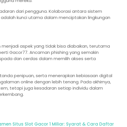
engguna mereka.
sadaran dari pengguna. Kolaborasi antara sistem
 adalah kunci utama dalam menciptakan lingkungan
an menjadi aspek yang tidak bisa diabaikan, terutama
eperti Gacor77. Ancaman phishing yang semakin
spada dan cerdas dalam memilih akses serta
anda penipuan, serta menerapkan kebiasaan digital
laman online dengan lebih tenang. Pada akhirnya,
m, tetapi juga kesadaran setiap individu dalam
 berkembang.
men Situs Slot Gacor 1 Miliar: Syarat & Cara Daftar