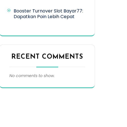
Booster Turnover Slot Bayar77:
Dapatkan Poin Lebih Cepat
RECENT COMMENTS
No comments to show.