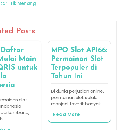
tar Trik Menang
ated Posts
 Daftar
MPO Slot API66:
Mulai Main
Permainan Slot
 QRIS untuk
Terpopuler di
la
Tahun Ini
nesia
Di dunia perjudian online,
permainan slot selalu
rmainan slot
menjadi favorit banyak…
i Indonesia
 berkembang,
Read More
ah…
More