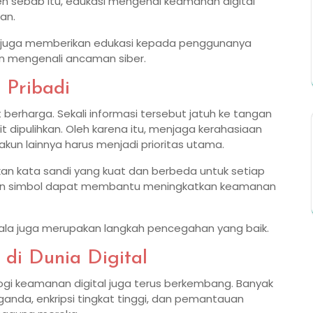
eh sebab itu, edukasi mengenai keamanan digital
an.
a juga memberikan edukasi kepada penggunanya
 mengenali ancaman siber.
 Pribadi
 berharga. Sekali informasi tersebut jatuh ke tangan
t dipulihkan. Oleh karena itu, menjaga kerahasiaan
akun lainnya harus menjadi prioritas utama.
n kata sandi yang kuat dan berbeda untuk setiap
a, dan simbol dapat membantu meningkatkan keamanan
rkala juga merupakan langkah pencegahan yang baik.
i Dunia Digital
ogi keamanan digital juga terus berkembang. Banyak
ganda, enkripsi tingkat tinggi, dan pemantauan