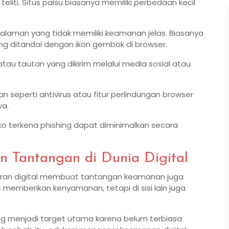
eliti. Situs palsu biasanya memiliki perbedaan kecil
halaman yang tidak memiliki keamanan jelas. Biasanya
ng ditandai dengan ikon gembok di browser.
au tautan yang dikirim melalui media sosial atau
seperti antivirus atau fitur perlindungan browser
ya.
ko terkena phishing dapat diminimalkan secara
 Tantangan di Dunia Digital
ran digital membuat tantangan keamanan juga
 memberikan kenyamanan, tetapi di sisi lain juga
g menjadi target utama karena belum terbiasa