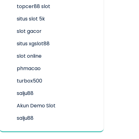
topcer88 slot
situs slot 5k
slot gacor
situs xgslot88
slot online
phmacao
turbox500
salju88
Akun Demo Slot
salju88