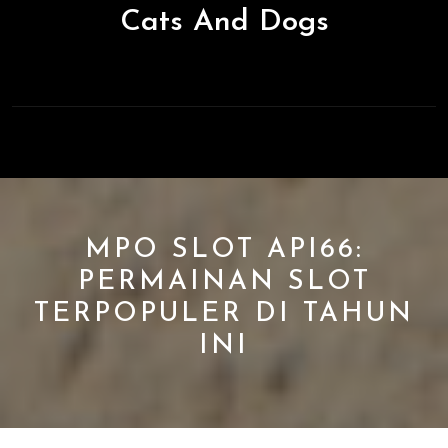
Skip
Cats And Dogs
to
content
Open
Button
MPO SLOT API66:
PERMAINAN SLOT
TERPOPULER DI TAHUN
INI