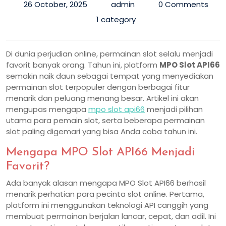
26 October, 2025
admin
0 Comments
1 category
Di dunia perjudian online, permainan slot selalu menjadi
favorit banyak orang. Tahun ini, platform
MPO Slot API66
semakin naik daun sebagai tempat yang menyediakan
permainan slot terpopuler dengan berbagai fitur
menarik dan peluang menang besar. Artikel ini akan
mengupas mengapa
mpo slot api66
menjadi pilihan
utama para pemain slot, serta beberapa permainan
slot paling digemari yang bisa Anda coba tahun ini.
Mengapa MPO Slot API66 Menjadi
Favorit?
Ada banyak alasan mengapa MPO Slot API66 berhasil
menarik perhatian para pecinta slot online. Pertama,
platform ini menggunakan teknologi API canggih yang
membuat permainan berjalan lancar, cepat, dan adil. Ini