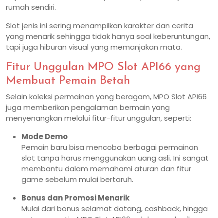
rumah sendiri.
Slot jenis ini sering menampilkan karakter dan cerita
yang menarik sehingga tidak hanya soal keberuntungan,
tapi juga hiburan visual yang memanjakan mata.
Fitur Unggulan MPO Slot API66 yang
Membuat Pemain Betah
Selain koleksi permainan yang beragam, MPO Slot API66
juga memberikan pengalaman bermain yang
menyenangkan melalui fitur-fitur unggulan, seperti:
Mode Demo
Pemain baru bisa mencoba berbagai permainan
slot tanpa harus menggunakan uang asli. Ini sangat
membantu dalam memahami aturan dan fitur
game sebelum mulai bertaruh.
Bonus dan Promosi Menarik
Mulai dari bonus selamat datang, cashback, hingga