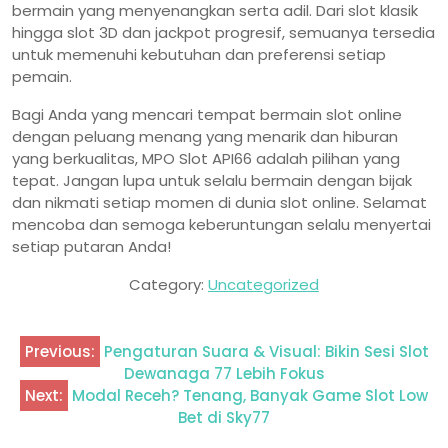
bermain yang menyenangkan serta adil. Dari slot klasik
hingga slot 3D dan jackpot progresif, semuanya tersedia
untuk memenuhi kebutuhan dan preferensi setiap
pemain.
Bagi Anda yang mencari tempat bermain slot online
dengan peluang menang yang menarik dan hiburan
yang berkualitas, MPO Slot API66 adalah pilihan yang
tepat. Jangan lupa untuk selalu bermain dengan bijak
dan nikmati setiap momen di dunia slot online. Selamat
mencoba dan semoga keberuntungan selalu menyertai
setiap putaran Anda!
Category:
Uncategorized
Previous:
Pengaturan Suara & Visual: Bikin Sesi Slot
Post
Dewanaga 77 Lebih Fokus
navigation
Next:
Modal Receh? Tenang, Banyak Game Slot Low
Bet di Sky77