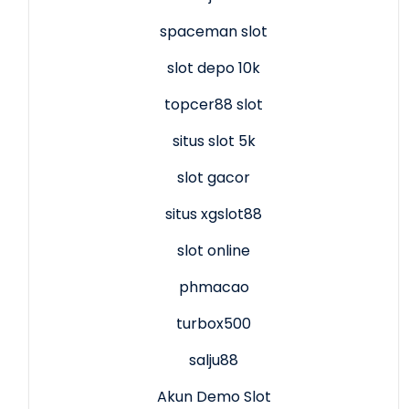
spaceman slot
slot depo 10k
topcer88 slot
situs slot 5k
slot gacor
situs xgslot88
slot online
phmacao
turbox500
salju88
Akun Demo Slot