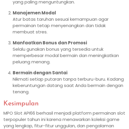
yang paling menguntungkan.
Manajemen Modal
Atur batas taruhan sesuai kemampuan agar
permainan tetap menyenangkan dan tidak
membuat stres.
Manfaatkan Bonus dan Promosi
Selalu gunakan bonus yang tersedia untuk
memperbesar modal bermain dan meningkatkan
peluang menang.
Bermain dengan Santai
Nikmati setiap putaran tanpa terburu-buru. Kadang
keberuntungan datang saat Anda bermain dengan
tenang.
Kesimpulan
MPO Slot API66 berhasil menjadi platform permainan slot
terpopuler tahun ini karena menawarkan koleksi game
yang lengkap, fitur-fitur unggulan, dan pengalaman