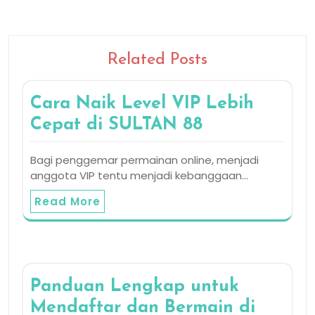
Related Posts
Cara Naik Level VIP Lebih
Cepat di SULTAN 88
Bagi penggemar permainan online, menjadi
anggota VIP tentu menjadi kebanggaan…
Read More
Panduan Lengkap untuk
Mendaftar dan Bermain di