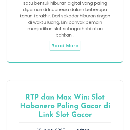
satu bentuk hiburan digital yang paling
digemari di Indonesia dalam beberapa
tahun terakhir. Dari sekadar hiburan ringan
di waktu luang, kini banyak pemain
menjadikan slot sebagai hobi atau
bahkan…
Read More
RTP dan Max Win: Slot
Habanero Paling Gacor di
Link Slot Gacor