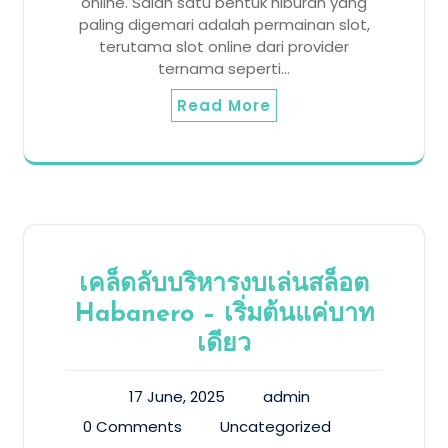
online. Salah satu bentuk hiburan yang
paling digemari adalah permainan slot,
terutama slot online dari provider
ternama seperti…
Read More
เคล็ดลับบริหารงบเล่นสล็อต
Habanero – เริ่มต้นแค่บาท
เดียว
17 June, 2025
admin
0 Comments
Uncategorized