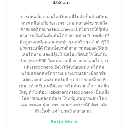
6:53 pm
การเล่นสล็อตออนไลน์ในยุคนี้ไม่จำเป็นต้องมีทุน
หนาเหมือนเมื่อก่อน เพราะเกมหลายค่าย รวมถึง
ค่ายยอดฮิตอย่าง Habanero เปิดโอกาสให้ผู้เล่น
สามารถเริ่มต้นเดิมพันได้ด้วยงบเพียง “บาทเดียว”!
ฟังดูอาจเหมือนเล่นสนุกขำ ๆ แต่จริง ๆ แล้วถ้ารู้วิธี
บริหารงบที่ดี เงินหนึ่งบาทก็สามารถต่อยอดให้คุณ
เล่นได้นาน และมีลุ้นโบนัสไม่แพ้คนที่ใช้เงินเป็น
ร้อย joker888 ในบทความนี้ เราจะพาคุณไปดูว่า
เล่น Habanero ยังไงให้งบน้อยแต่เล่นได้คุ้ม
พร้อมเคล็ดลับจัดการงบประมาณอย่างมืออาชีพ
และแนะนำแพลตฟอร์มดี ๆ อย่าง ออลสล็อต ที่
เหมาะสำหรับคนที่ต้องการเริ่มต้นจากเล็ก ๆ แต่ฝัน
ใหญ่ ทำไมต้อง Habanero? Habanero เป็นหนึ่ง
ในค่ายเกมสล็อตที่ตอบโจทย์ผู้เล่นทุกระดับ โดย
เฉพาะคนงบน้อย เพราะเกมของค่ายนี้มีอัตราเดิม
พันขั้นต่ำแค่ 1 บาทในหลายเกม…
Read More