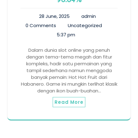
96.84%
28 June, 2025
admin
0 Comments
Uncategorized
5:37 pm
Dalam dunia slot online yang penuh
dengan tema-tema megah dan fitur
kompleks, hadir satu permainan yang
tampil sederhana namun menggoda
banyak pemain: Hot Hot Fruit dari
Habanero. Game ini mungkin terlihat klasik
dengan ikon buah-buahan…
Read More