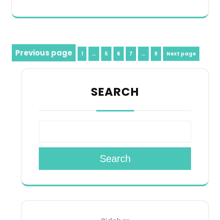
Previous page
Posts
Page
Page
Page
Page
Page
1
…
5
6
7
…
9
Next page
pagination
SEARCH
Search