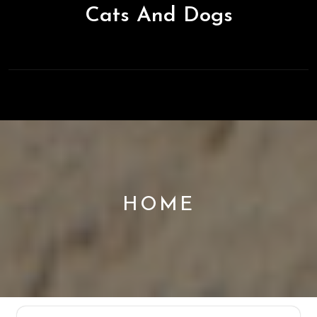
Skip
Cats And Dogs
to
content
Open
Button
HOME