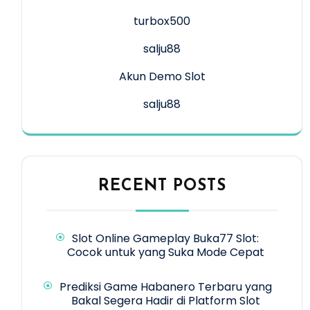
turbox500
salju88
Akun Demo Slot
salju88
RECENT POSTS
Slot Online Gameplay Buka77 Slot:
Cocok untuk yang Suka Mode Cepat
Prediksi Game Habanero Terbaru yang
Bakal Segera Hadir di Platform Slot