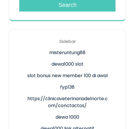
Search
Sidebar
misteruntung88
dewa1000 slot
slot bonus new member 100 di awal
fyp138
https://clinicaveterinariadelnorte.c
om/conctactos/
dewa 1000
dewa1000 link alternatif