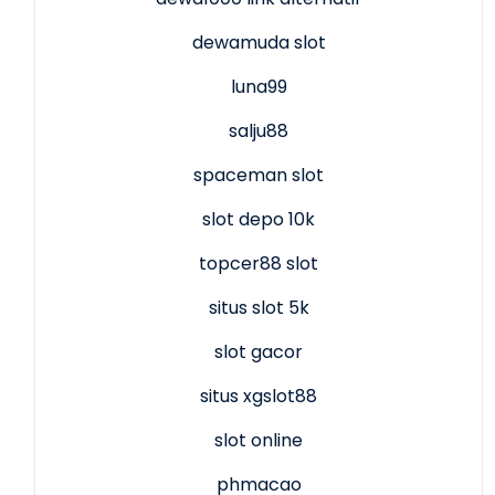
dewamuda slot
luna99
salju88
spaceman slot
slot depo 10k
topcer88 slot
situs slot 5k
slot gacor
situs xgslot88
slot online
phmacao