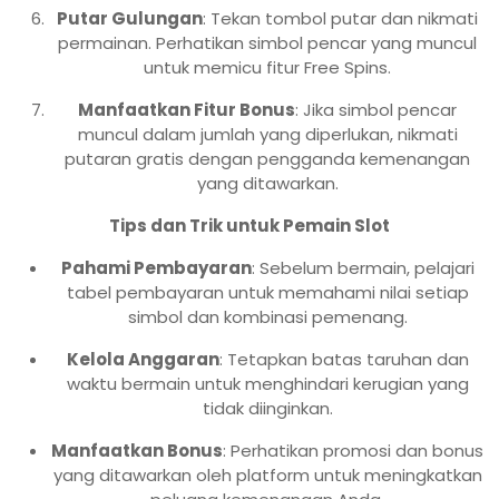
Putar Gulungan
:
Tekan tombol putar dan nikmati
permainan. Perhatikan simbol pencar yang muncul
untuk memicu fitur Free Spins.
Manfaatkan Fitur Bonus
:
Jika simbol pencar
muncul dalam jumlah yang diperlukan, nikmati
putaran gratis dengan pengganda kemenangan
yang ditawarkan.
Tips dan Trik untuk Pemain Slot
Pahami Pembayaran
:
Sebelum bermain, pelajari
tabel pembayaran untuk memahami nilai setiap
simbol dan kombinasi pemenang.
Kelola Anggaran
:
Tetapkan batas taruhan dan
waktu bermain untuk menghindari kerugian yang
tidak diinginkan.
Manfaatkan Bonus
:
Perhatikan promosi dan bonus
yang ditawarkan oleh platform untuk meningkatkan