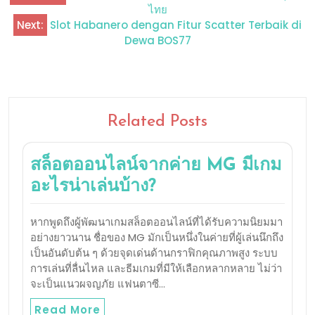
ไทย
navigation
Next:
Slot Habanero dengan Fitur Scatter Terbaik di
Dewa BOS77
Related Posts
สล็อตออนไลน์จากค่าย MG มีเกม
อะไรน่าเล่นบ้าง?
หากพูดถึงผู้พัฒนาเกมสล็อตออนไลน์ที่ได้รับความนิยมมา
อย่างยาวนาน ชื่อของ MG มักเป็นหนึ่งในค่ายที่ผู้เล่นนึกถึง
เป็นอันดับต้น ๆ ด้วยจุดเด่นด้านกราฟิกคุณภาพสูง ระบบ
การเล่นที่ลื่นไหล และธีมเกมที่มีให้เลือกหลากหลาย ไม่ว่า
จะเป็นแนวผจญภัย แฟนตาซี…
Read More