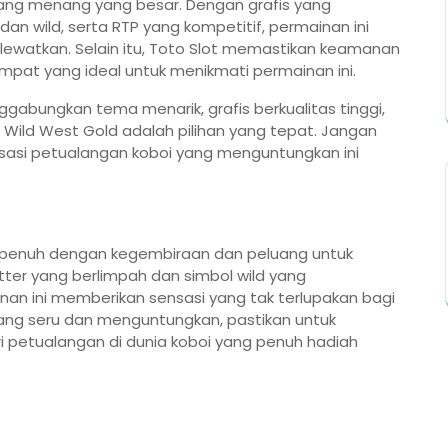
uang menang yang besar. Dengan grafis yang
dan wild, serta RTP yang kompetitif, permainan ini
lewatkan. Selain itu, Toto Slot memastikan keamanan
at yang ideal untuk menikmati permainan ini.
gabungkan tema menarik, grafis berkualitas tinggi,
ild West Gold adalah pilihan yang tepat. Jangan
asi petualangan koboi yang menguntungkan ini
g penuh dengan kegembiraan dan peluang untuk
ter yang berlimpah dan simbol wild yang
n ini memberikan sensasi yang tak terlupakan bagi
 yang seru dan menguntungkan, pastikan untuk
i petualangan di dunia koboi yang penuh hadiah