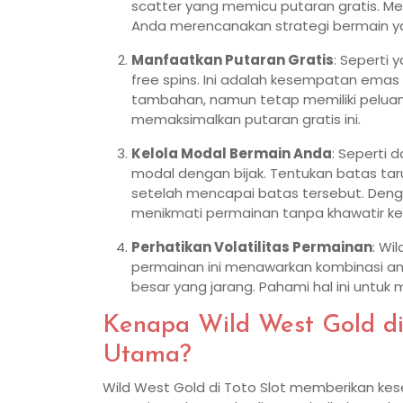
scatter yang memicu putaran gratis. Men
Anda merencanakan strategi bermain yan
Manfaatkan Putaran Gratis
: Seperti 
free spins. Ini adalah kesempatan emas
tambahan, namun tetap memiliki peluan
memaksimalkan putaran gratis ini.
Kelola Modal Bermain Anda
: Seperti 
modal dengan bijak. Tentukan batas tar
setelah mencapai batas tersebut. Deng
menikmati permainan tanpa khawatir keh
Perhatikan Volatilitas Permainan
: Wi
permainan ini menawarkan kombinasi a
besar yang jarang. Pahami hal ini untuk
Kenapa Wild West Gold di 
Utama?
Wild West Gold di Toto Slot memberikan k