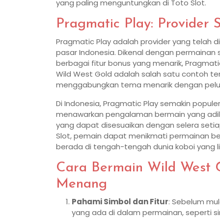
yang paling menguntungkan di Toto Slot.
Pragmatic Play: Provider S
Pragmatic Play adalah provider yang telah dik
pasar Indonesia. Dikenal dengan permainan slo
berbagai fitur bonus yang menarik, Pragmatic
Wild West Gold adalah salah satu contoh ter
menggabungkan tema menarik dengan pelu
Di Indonesia, Pragmatic Play semakin populer 
menawarkan pengalaman bermain yang adil d
yang dapat disesuaikan dengan selera setia
Slot, pemain dapat menikmati permainan ber
berada di tengah-tengah dunia koboi yang li
Cara Bermain Wild West 
Menang
Pahami Simbol dan Fitur
: Sebelum mu
yang ada di dalam permainan, seperti si