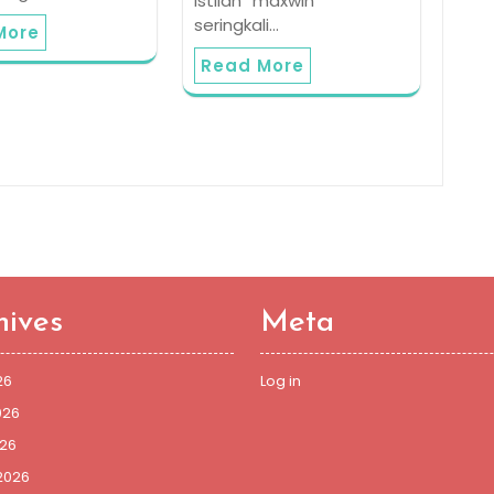
istilah “maxwin”
seringkali…
More
Read More
hives
Meta
26
Log in
026
026
2026