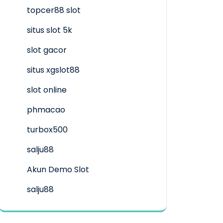
topcer88 slot
situs slot 5k
slot gacor
situs xgslot88
slot online
phmacao
turbox500
salju88
Akun Demo Slot
salju88