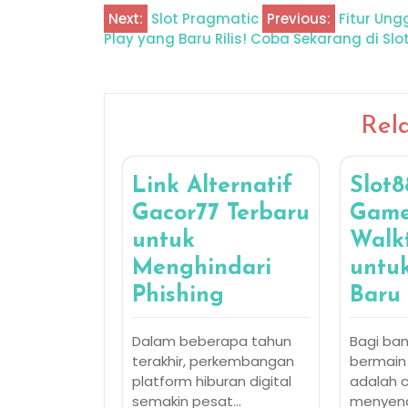
Next:
Slot Pragmatic
Previous:
Fitur Ung
Post
Play yang Baru Rilis! Coba Sekarang di Slo
navigation
Rel
Link Alternatif
Slot8
Gacor77 Terbaru
Game
untuk
Walk
Menghindari
untu
Phishing
Baru
Dalam beberapa tahun
Bagi ban
terakhir, perkembangan
bermain 
platform hiburan digital
adalah 
semakin pesat…
menyena