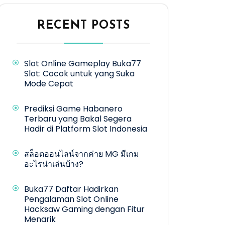
RECENT POSTS
Slot Online Gameplay Buka77
Slot: Cocok untuk yang Suka
Mode Cepat
Prediksi Game Habanero
Terbaru yang Bakal Segera
Hadir di Platform Slot Indonesia
สล็อตออนไลน์จากค่าย MG มีเกม
อะไรน่าเล่นบ้าง?
Buka77 Daftar Hadirkan
Pengalaman Slot Online
Hacksaw Gaming dengan Fitur
Menarik