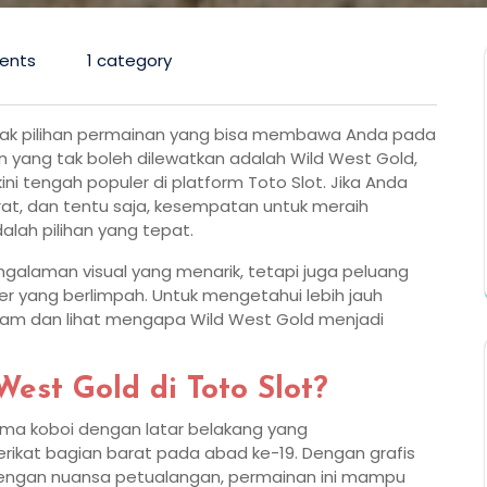
ents
1 category
anyak pilihan permainan yang bisa membawa Anda pada
 yang tak boleh dilewatkan adalah Wild West Gold,
ini tengah populer di platform Toto Slot. Jika Anda
at, dan tentu saja, kesempatan untuk meraih
lah pilihan yang tepat.
galaman visual yang menarik, tetapi juga peluang
er yang berlimpah. Untuk mengetahui lebih jauh
 dalam dan lihat mengapa Wild West Gold menjadi
st Gold di Toto Slot?
ema koboi dengan latar belakang yang
rikat bagian barat pada abad ke-19. Dengan grafis
engan nuansa petualangan, permainan ini mampu