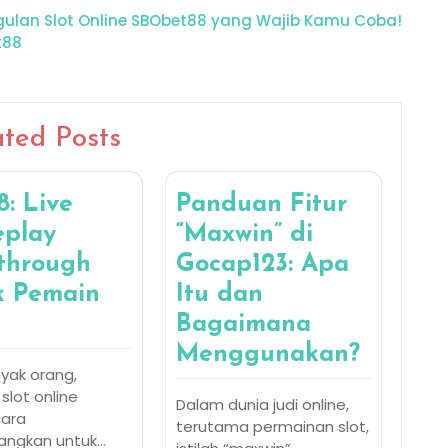
gulan Slot Online SBObet88 yang Wajib Kamu Coba!
t88
ated Posts
8: Live
Panduan Fitur
play
“Maxwin” di
through
Gocap123: Apa
k Pemain
Itu dan
Bagaimana
Menggunakan?
yak orang,
slot online
Dalam dunia judi online,
cara
terutama permainan slot,
ngkan untuk…