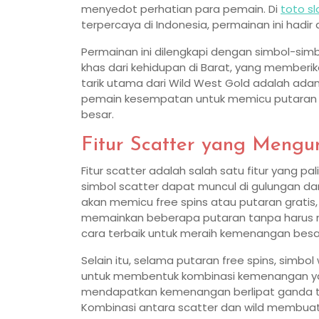
menyedot perhatian para pemain. Di
toto sl
terpercaya di Indonesia, permainan ini had
Permainan ini dilengkapi dengan simbol-simbo
khas dari kehidupan di Barat, yang memberika
tarik utama dari Wild West Gold adalah adan
pemain kesempatan untuk memicu putaran 
besar.
Fitur Scatter yang Mengu
Fitur scatter adalah salah satu fitur yang pa
simbol scatter dapat muncul di gulungan d
akan memicu free spins atau putaran grat
memainkan beberapa putaran tanpa harus m
cara terbaik untuk meraih kemenangan bes
Selain itu, selama putaran free spins, simbo
untuk membentuk kombinasi kemenangan yan
mendapatkan kemenangan berlipat ganda t
Kombinasi antara scatter dan wild membuat