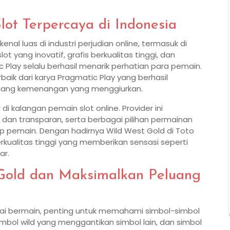
lot Terpercaya di Indonesia
enal luas di industri perjudian online, termasuk di
t yang inovatif, grafis berkualitas tinggi, dan
 Play selalu berhasil menarik perhatian para pemain.
baik dari karya Pragmatic Play yang berhasil
ang kemenangan yang menggiurkan.
di kalangan pemain slot online. Provider ini
an transparan, serta berbagai pilihan permainan
p pemain. Dengan hadirnya Wild West Gold di Toto
kualitas tinggi yang memberikan sensasi seperti
ar.
Gold dan Maksimalkan Peluang
lai bermain, penting untuk memahami simbol-simbol
mbol wild yang menggantikan simbol lain, dan simbol