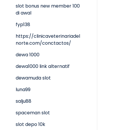
slot bonus new member 100
di awal
fyp138
https://clinicaveterinariadel
norte.com/conctactos/
dewa 1000
dewa1000 link alternatif
dewamuda slot
luna99
salju88
spaceman slot
slot depo 10k