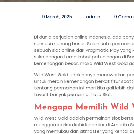
9 March, 2025
admin
0 Comm
Di dunia perjudian online Indonesia, ada b
sensasi menang besar. Salah satu permainan
sebuah slot online dari Pragmatic Play yang k
suka dengan tema koboi, petualangan di Bar
kemenangan besar, maka Wild West Gold ada
Wild West Gold tidak hanya menawarkan pen
untuk meraih kemenangan berkat fitur scatt
tentang permainan ini, mari kita gali lebih
favorit banyak pemain di Toto Slot.
Mengapa Memilih Wild We
Wild West Gold adalah permainan slot bert
menggambarkan kehidupan liar di Amerika Se
yang memukau dan atmosfer yang kental d