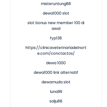
misteruntung88
dewa1000 slot
slot bonus new member 100 di
awal
fyp138
https://clinicaveterinariadelnort
e.com/conctactos/
dewa 1000
dewa1000 link alternatif
dewamuda slot
luna99
salju88