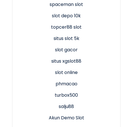
spaceman slot
slot depo 10k
topcer88 slot
situs slot 5k
slot gacor
situs xgslot88
slot online
phmacao
turbox500
salju88
Akun Demo Slot