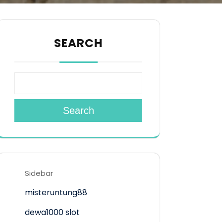
SEARCH
Search
Sidebar
misteruntung88
dewa1000 slot