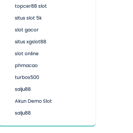
topcer88 slot
situs slot 5k
slot gacor
situs xgslot88
slot online
phmacao
turbox500
salju88
Akun Demo Slot
salju88