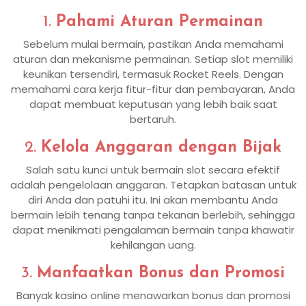
1.
Pahami Aturan Permainan
Sebelum mulai bermain, pastikan Anda memahami
aturan dan mekanisme permainan. Setiap slot memiliki
keunikan tersendiri, termasuk Rocket Reels. Dengan
memahami cara kerja fitur-fitur dan pembayaran, Anda
dapat membuat keputusan yang lebih baik saat
bertaruh.
2.
Kelola Anggaran dengan Bijak
Salah satu kunci untuk bermain slot secara efektif
adalah pengelolaan anggaran. Tetapkan batasan untuk
diri Anda dan patuhi itu. Ini akan membantu Anda
bermain lebih tenang tanpa tekanan berlebih, sehingga
dapat menikmati pengalaman bermain tanpa khawatir
kehilangan uang.
3.
Manfaatkan Bonus dan Promosi
Banyak kasino online menawarkan bonus dan promosi