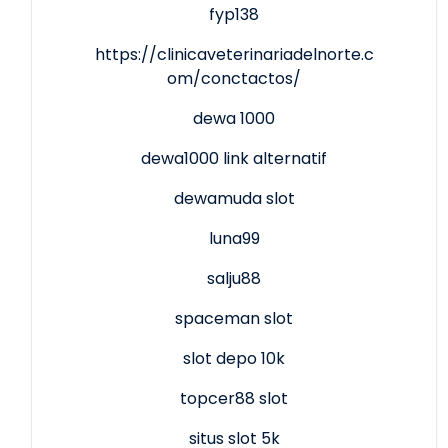
fyp138
https://clinicaveterinariadelnorte.c
om/conctactos/
dewa 1000
dewa1000 link alternatif
dewamuda slot
luna99
salju88
spaceman slot
slot depo 10k
topcer88 slot
situs slot 5k