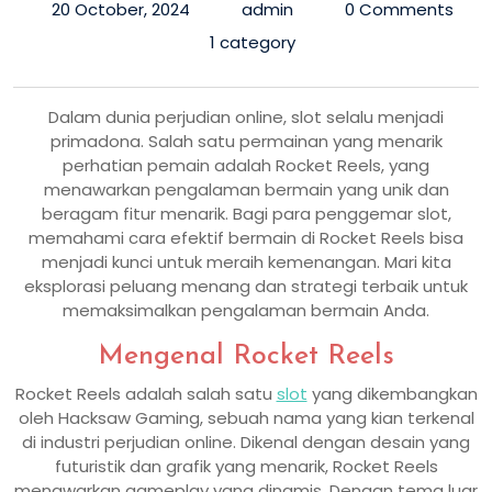
20 October, 2024
admin
0 Comments
1 category
Dalam dunia perjudian online, slot selalu menjadi
primadona. Salah satu permainan yang menarik
perhatian pemain adalah Rocket Reels, yang
menawarkan pengalaman bermain yang unik dan
beragam fitur menarik. Bagi para penggemar slot,
memahami cara efektif bermain di Rocket Reels bisa
menjadi kunci untuk meraih kemenangan. Mari kita
eksplorasi peluang menang dan strategi terbaik untuk
memaksimalkan pengalaman bermain Anda.
Mengenal Rocket Reels
Rocket Reels adalah salah satu
slot
yang dikembangkan
oleh Hacksaw Gaming, sebuah nama yang kian terkenal
di industri perjudian online. Dikenal dengan desain yang
futuristik dan grafik yang menarik, Rocket Reels
menawarkan gameplay yang dinamis. Dengan tema luar