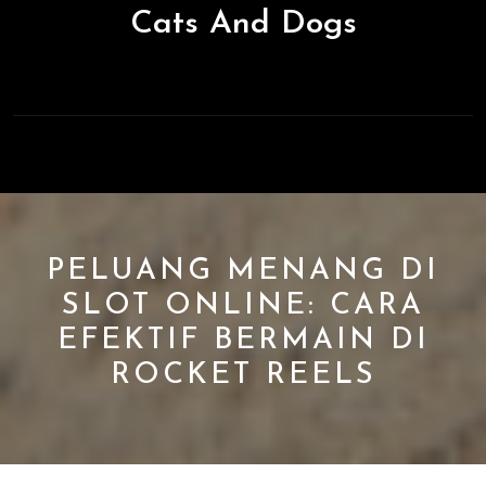
Skip
Cats And Dogs
to
content
Open
Button
PELUANG MENANG DI
SLOT ONLINE: CARA
EFEKTIF BERMAIN DI
ROCKET REELS