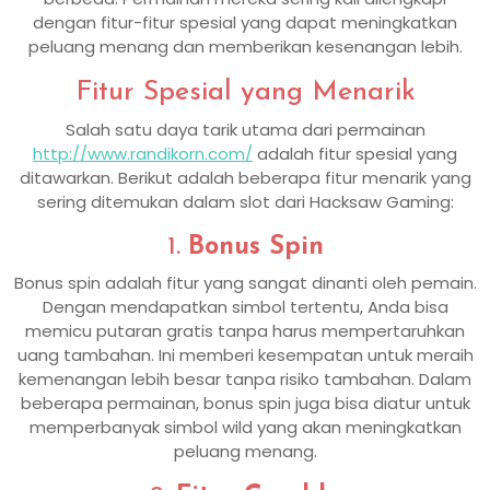
dengan fitur-fitur spesial yang dapat meningkatkan
peluang menang dan memberikan kesenangan lebih.
Fitur Spesial yang Menarik
Salah satu daya tarik utama dari permainan
http://www.randikorn.com/
adalah fitur spesial yang
ditawarkan. Berikut adalah beberapa fitur menarik yang
sering ditemukan dalam slot dari Hacksaw Gaming:
1.
Bonus Spin
Bonus spin adalah fitur yang sangat dinanti oleh pemain.
Dengan mendapatkan simbol tertentu, Anda bisa
memicu putaran gratis tanpa harus mempertaruhkan
uang tambahan. Ini memberi kesempatan untuk meraih
kemenangan lebih besar tanpa risiko tambahan. Dalam
beberapa permainan, bonus spin juga bisa diatur untuk
memperbanyak simbol wild yang akan meningkatkan
peluang menang.