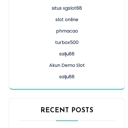
situs xgslot88
slot online
phmacao
turbox500
salju88
Akun Demo Slot
salju88
RECENT POSTS