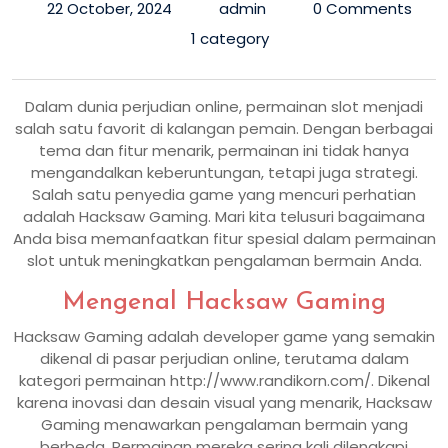
22 October, 2024
admin
0 Comments
1 category
Dalam dunia perjudian online, permainan slot menjadi
salah satu favorit di kalangan pemain. Dengan berbagai
tema dan fitur menarik, permainan ini tidak hanya
mengandalkan keberuntungan, tetapi juga strategi.
Salah satu penyedia game yang mencuri perhatian
adalah Hacksaw Gaming. Mari kita telusuri bagaimana
Anda bisa memanfaatkan fitur spesial dalam permainan
slot untuk meningkatkan pengalaman bermain Anda.
Mengenal Hacksaw Gaming
Hacksaw Gaming adalah developer game yang semakin
dikenal di pasar perjudian online, terutama dalam
kategori permainan http://www.randikorn.com/. Dikenal
karena inovasi dan desain visual yang menarik, Hacksaw
Gaming menawarkan pengalaman bermain yang
berbeda. Permainan mereka sering kali dilengkapi