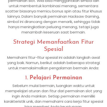
permainan slot. Wild bisa menggantikan simbol lain
untuk membentuk kombinasi menang, sementara
scatter biasanya memicu bonus spin atau fitur khusus
lainnya. Dalam banyak permainan Hacksaw Gaming,
simbol ini dirancang dengan menarik, sehingga tidak
hanya meningkatkan peluang menang, tetapi juga
menambah keseruan saat bermain.
Strategi Memanfaatkan Fitur
Spesial
Memahami fitur-fitur spesial ini adalah langkah awal
yang baik. Namun, berikut adalah beberapa strategi
untuk memaksimalkan pengalaman bermain Anda:
1.
Pelajari Permainan
Sebelum mulai bermain, luangkan waktu untuk
mempelajari aturan dan fitur dari permainan slot yang
ingin Anda mainkan. Setiap permainan memiliki
karakteristik unik, dan memahami cara kerja fitur spesial
bisa memberi Anda keuntungan.