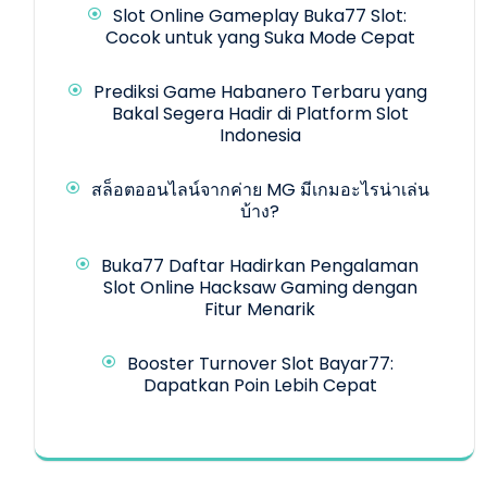
Slot Online Gameplay Buka77 Slot:
Cocok untuk yang Suka Mode Cepat
Prediksi Game Habanero Terbaru yang
Bakal Segera Hadir di Platform Slot
Indonesia
สล็อตออนไลน์จากค่าย MG มีเกมอะไรน่าเล่น
บ้าง?
Buka77 Daftar Hadirkan Pengalaman
Slot Online Hacksaw Gaming dengan
Fitur Menarik
Booster Turnover Slot Bayar77:
Dapatkan Poin Lebih Cepat