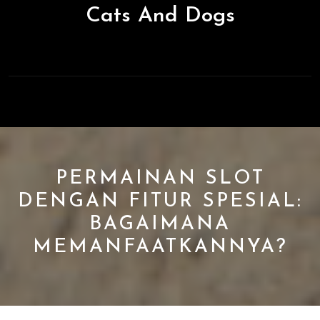
Skip
Cats And Dogs
to
content
Open
Button
PERMAINAN SLOT
DENGAN FITUR SPESIAL:
BAGAIMANA
MEMANFAATKANNYA?