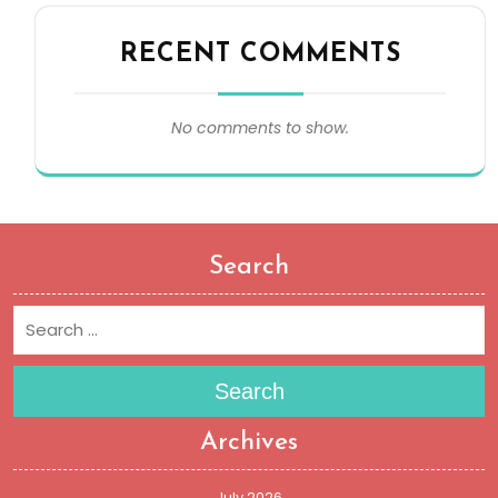
RECENT COMMENTS
No comments to show.
Search
Search
Archives
July 2026